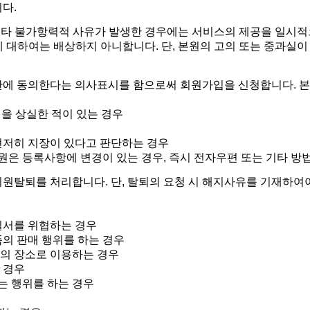
다.
 기타 불가항력적 사유가 발생한 경우에는 서비스의 제공을 일시적
 대하여는 배상하지 아니합니다. 단, 본원의 고의 또는 중과실이
관에 동의한다는 의사표시를 함으로써 회원가입을 신청합니다. 본
을 상실한 적이 있는 경우
현저히 지장이 있다고 판단하는 경우
은 등록사항에 변경이 있는 경우, 즉시 전자우편 또는 기타 방
원탈퇴를 처리합니다. 단, 탈퇴의 요청 시 해지사유를 기재하여야
질서를 위협하는 경우
품의 판매 행위를 하는 경우
전의 장소로 이용하는 경우
 경우
는 행위를 하는 경우