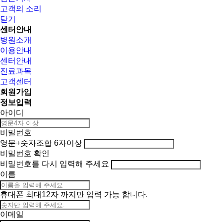
고객의 소리
닫기
센터안내
병원소개
이용안내
센터안내
진료과목
고객센터
회원가입
정보입력
아이디
비밀번호
영문+숫자조합 6자이상
비밀번호 확인
비밀번호를 다시 입력해 주세요
이름
휴대폰
최대12자 까지만 입력 가능 합니다.
이메일