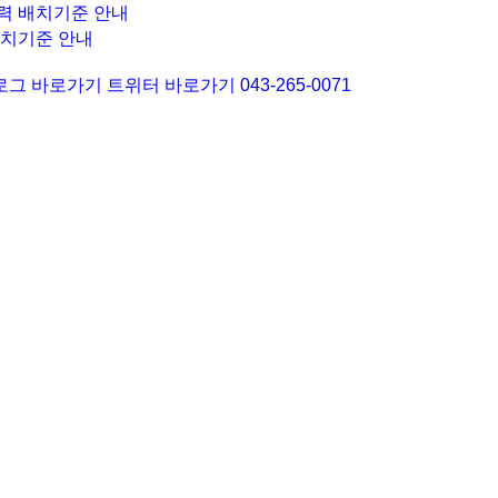
력 배치기준 안내
배치기준 안내
로그 바로가기
트위터 바로가기
043-265-0071