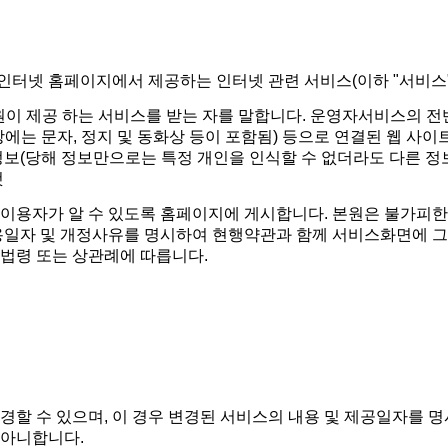
 인터넷 홈페이지에서 제공하는 인터넷 관련 서비스(이하 "서비스
원이 제공 하는 서비스를 받는 자를 말합니다. 운영자서비스의 
 문자, 정지 및 동화상 등이 포함됨) 등으로 연결된 웹 사이
정보(당해 정보만으로는 특정 개인을 인식할 수 없더라도 다른 정
것
을 이용자가 알 수 있도록 홈페이지에 게시합니다. 본원은 불가피
용일자 및 개정사유를 명시하여 현행약관과 함께 서비스화면에 그
법령 또는 상관례에 따릅니다.
할 수 있으며, 이 경우 변경된 서비스의 내용 및 제공일자를 명
 아니합니다.