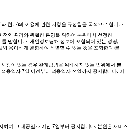
"라 한다)의 이용에 관한 사항을 규정함을 목적으로 합니다.
전반적인 관리와 원활한 운영을 위하여 본원에서 선정한
트를 말합니다. 개인정보당해 정보에 포함되어 있는 성명,
보와 용이하게 결합하여 식별할 수 있는 것을 포함한다)를
한 사정이 있는 경우 관계법령을 위배하지 않는 범위에서 본
 적용일자 7일 이전부터 적용일자 전일까지 공지합니다. 이
시하여 그 제공일자 이전 7일부터 공지합니다. 본원은 서비스