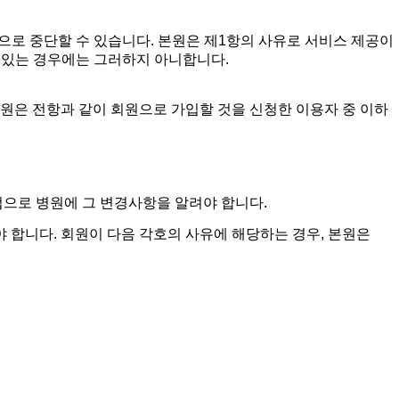
으로 중단할 수 있습니다. 본원은 제1항의 사유로 서비스 제공이
 있는 경우에는 그러하지 아니합니다.
원은 전항과 같이 회원으로 가입할 것을 신청한 이용자 중 이하
법으로 병원에 그 변경사항을 알려야 합니다.
 합니다. 회원이 다음 각호의 사유에 해당하는 경우, 본원은